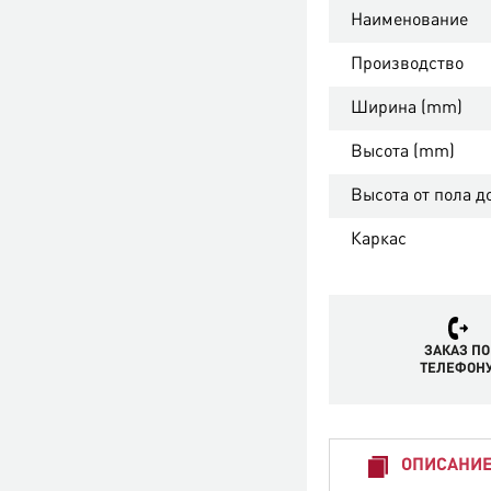
Наименование
Производство
Ширина (mm)
Высота (mm)
Высота от пола д
Каркас
ЗАКАЗ ПО
ТЕЛЕФОН
ОПИСАНИ