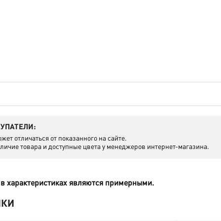
УПАТЕЛИ:
жет отличаться от показанного на сайте.
аличие товара и доступные цвета у менеджеров интернет-магазина.
в характеристиках являются примерными.
ИКИ