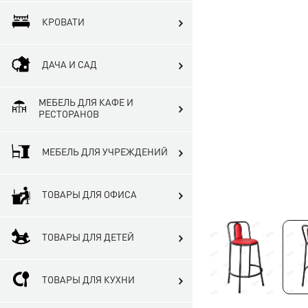
КРОВАТИ
ДАЧА И САД
МЕБЕЛЬ ДЛЯ КАФЕ И
РЕСТОРАНОВ
МЕБЕЛЬ ДЛЯ УЧРЕЖДЕНИЙ
ТОВАРЫ ДЛЯ ОФИСА
ТОВАРЫ ДЛЯ ДЕТЕЙ
ТОВАРЫ ДЛЯ КУХНИ