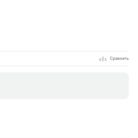
Сравнить