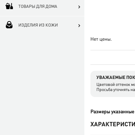
ТОВАРЫ ДЛЯ ДОМА
ИЗДЕЛИЯ ИЗ КОЖИ
Нет цены.
УВАЖАЕМЫЕ ПОК
Цветовой оттенок мо
Просьба уточнять н
Размеры указанные 
ХАРАКТЕРИСТ