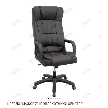
КРЕСЛО "МАЖОР Z" (ПОДЛОКОТНИКИ СЕНАТОР)