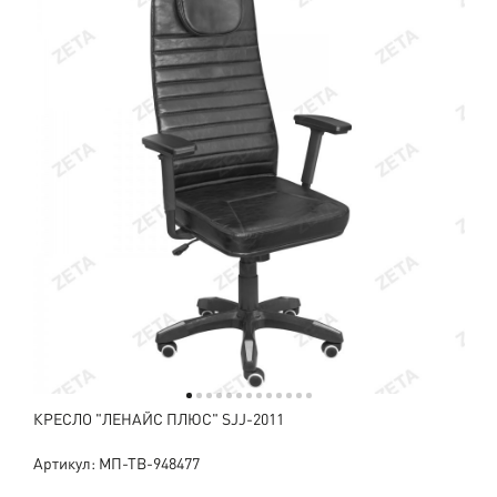
КРЕСЛО "ЛЕНАЙС ПЛЮС" SJJ-2011
Артикул: МП-ТВ-948477