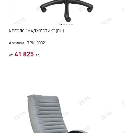
КРЕСЛО "МАДЖЕСТИК" (PU)
Артикул: ПРК-00021
41 825
от
тг.