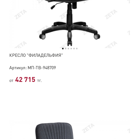
КРЕСЛО "ФИЛАДЕЛЬФИЯ"
Артикул: МП-ТВ-948709
42 715
от
тг.