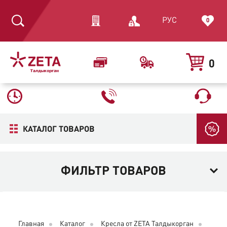
РУС
0
0
КАТАЛОГ ТОВАРОВ
ФИЛЬТР ТОВАРОВ
Главная
Каталог
Кресла от ZETA Талдыкорган