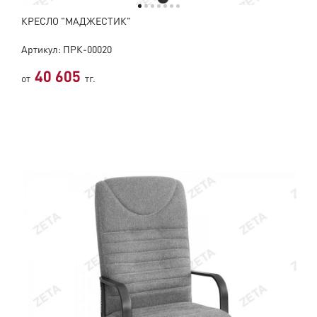
КРЕСЛО "МАДЖЕСТИК"
Артикул: ПРК-00020
40 605
от
тг.