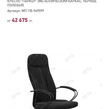
КРЕСЛО "ПАРКЕР" (МЕТАЛЛИЧЕСКИЙ КАРКАС, ЧЕРНЫЕ
ПОЛОЗЬЯ)
Артикул: МП-ТВ-949599
42 675
от
тг.