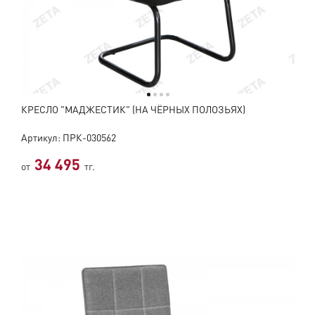
КРЕСЛО "МАДЖЕСТИК" (НА ЧЁРНЫХ ПОЛОЗЬЯХ)
Артикул: ПРК-030562
34 495
от
тг.