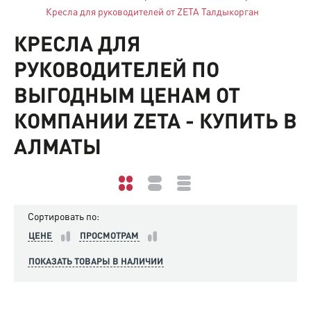
Кресла для руководителей от ZETA Талдыкорган
КРЕСЛА ДЛЯ
РУКОВОДИТЕЛЕЙ ПО
ВЫГОДНЫМ ЦЕНАМ ОТ
КОМПАНИИ ZETA - КУПИТЬ В
АЛМАТЫ
Сортировать по:
ЦЕНЕ
ПРОСМОТРАМ
ПОКАЗАТЬ ТОВАРЫ В НАЛИЧИИ