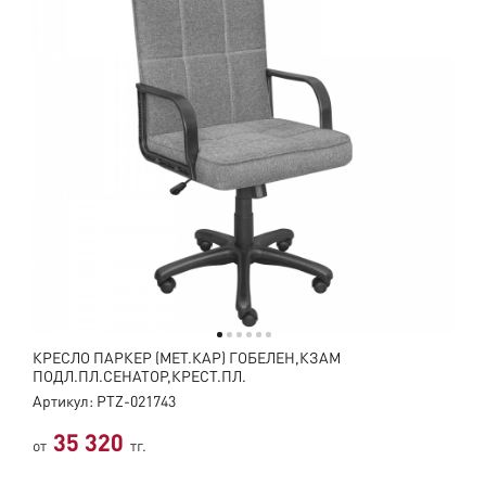
КРЕСЛО ПАРКЕР (МЕТ.КАР) ГОБЕЛЕН,КЗАМ
ПОДЛ.ПЛ.СЕНАТОР,КРЕСТ.ПЛ.
Артикул: PTZ-021743
35 320
от
тг.