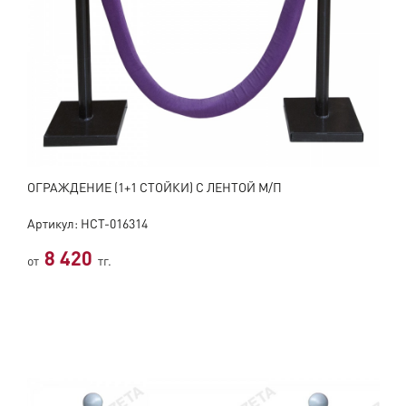
ОГРАЖДЕНИЕ (1+1 СТОЙКИ) С ЛЕНТОЙ М/П
Артикул: НСТ-016314
8 420
от
тг.