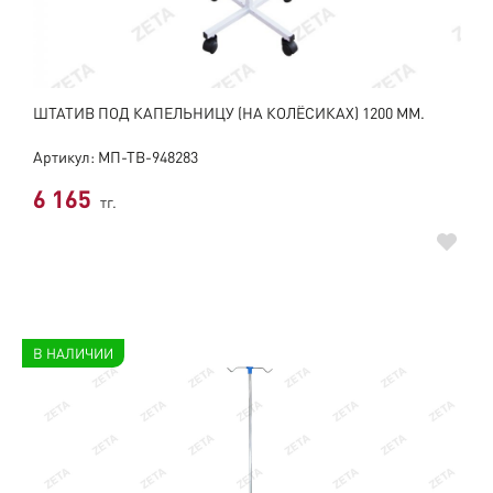
ШТАТИВ ПОД КАПЕЛЬНИЦУ (НА КОЛЁСИКАХ) 1200 ММ.
Артикул: МП-ТВ-948283
6 165
тг.
В НАЛИЧИИ