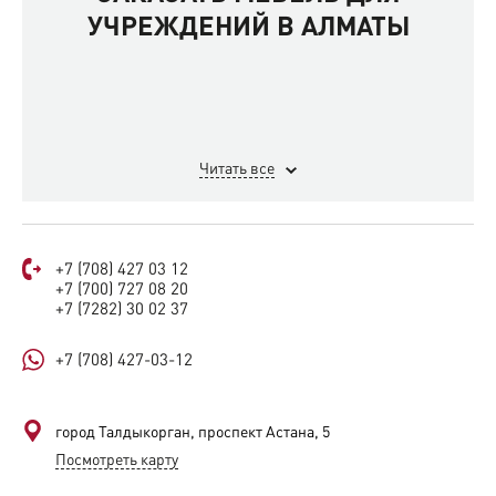
УЧРЕЖДЕНИЙ В АЛМАТЫ
Читать все
+7 (708) 427 03 12
+7 (700) 727 08 20
+7 (7282) 30 02 37
+7 (708) 427-03-12
город Талдыкорган, проспект Астана, 5
Посмотреть карту