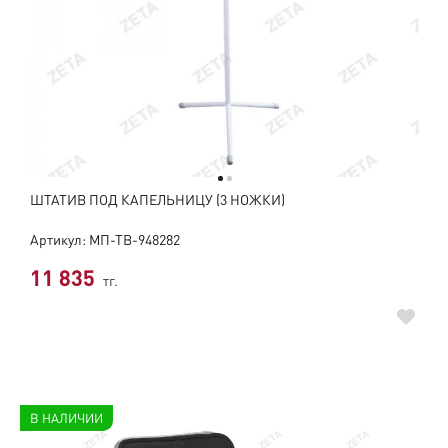
ШТАТИВ ПОД КАПЕЛЬНИЦУ (3 НОЖКИ)
Артикул: МП-ТВ-948282
11 835
тг.
В НАЛИЧИИ