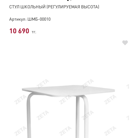
СТУЛ ШКОЛЬНЫЙ (РЕГУЛИРУЕМАЯ ВЫСОТА)
Артикул: ШМБ-00010
10 690
тг.