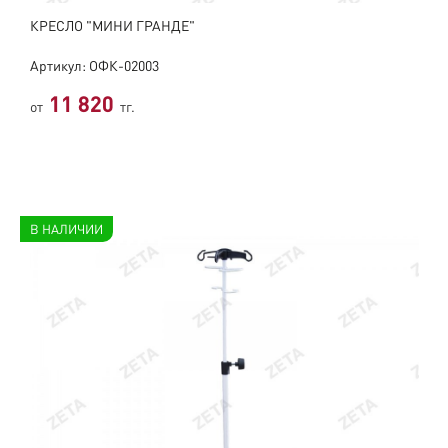
КРЕСЛО "МИНИ ГРАНДЕ"
Артикул: ОФК-02003
11 820
от
тг.
В НАЛИЧИИ