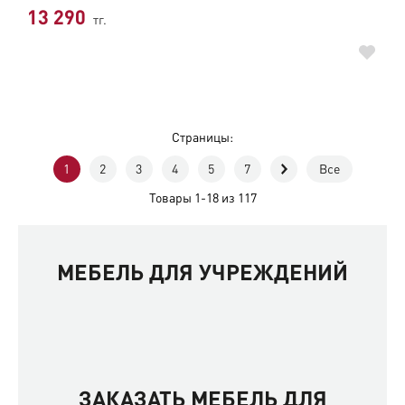
13 290
тг.
Страницы:
1
2
3
4
5
7
Все
Товары 1-18 из 117
МЕБЕЛЬ ДЛЯ УЧРЕЖДЕНИЙ
ЗАКАЗАТЬ МЕБЕЛЬ ДЛЯ