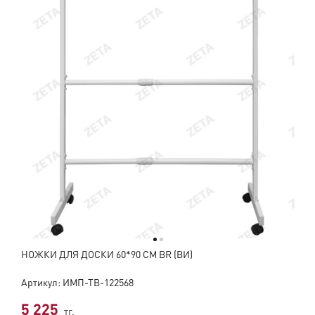
НОЖКИ ДЛЯ ДОСКИ 60*90 СМ BR (ВИ)
Артикул: ИМП-ТВ-122568
5 225
тг.