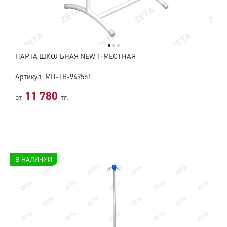
ПАРТА ШКОЛЬНАЯ NEW 1-МЕСТНАЯ
Артикул: МП-ТВ-949551
11 780
от
тг.
В НАЛИЧИИ