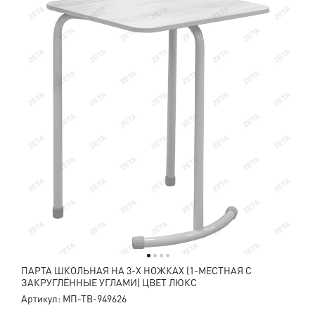
ПАРТА ШКОЛЬНАЯ НА 3-Х НОЖКАХ (1-МЕСТНАЯ С
ЗАКРУГЛЁННЫЕ УГЛАМИ) ЦВЕТ ЛЮКС
Артикул: МП-ТВ-949626