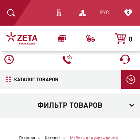
РУС
0
0
КАТАЛОГ ТОВАРОВ
ФИЛЬТР ТОВАРОВ
Главная
Каталог
Мебель для учреждений