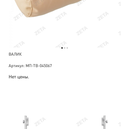
ВАЛИК
Артикул: МП-ТВ-045067
Нет цены.