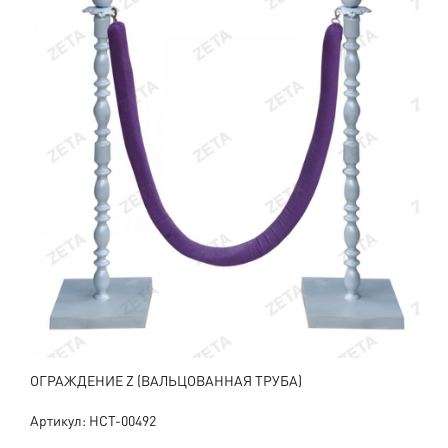
ОГРАЖДЕНИЕ Z (ВАЛЬЦОВАННАЯ ТРУБА)
Артикул: НСТ-00492