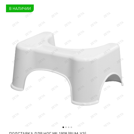
В НАЛИЧИИ