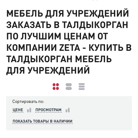
МЕБЕЛЬ ДЛЯ УЧРЕЖДЕНИЙ
ЗАКАЗАТЬ В ТАЛДЫКОРГАН
ПО ЛУЧШИМ ЦЕНАМ ОТ
КОМПАНИИ ZETA - КУПИТЬ В
ТАЛДЫКОРГАН МЕБЕЛЬ
ДЛЯ УЧРЕЖДЕНИЙ
Сортировать по:
ЦЕНЕ
ПРОСМОТРАМ
ПОКАЗАТЬ ТОВАРЫ В НАЛИЧИИ