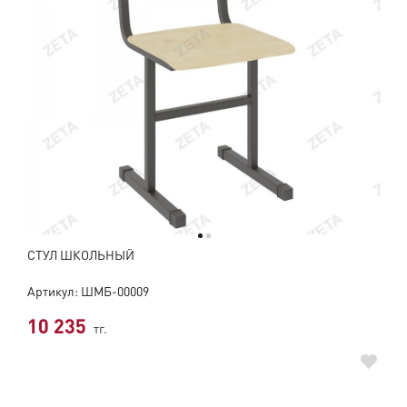
СТУЛ ШКОЛЬНЫЙ
Артикул: ШМБ-00009
10 235
тг.