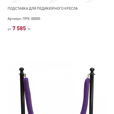
ПОДСТАВКА ДЛЯ ПЕДИКЮРНОГО КРЕСЛА
Артикул: ПРК-00005
7 585
от
тг.