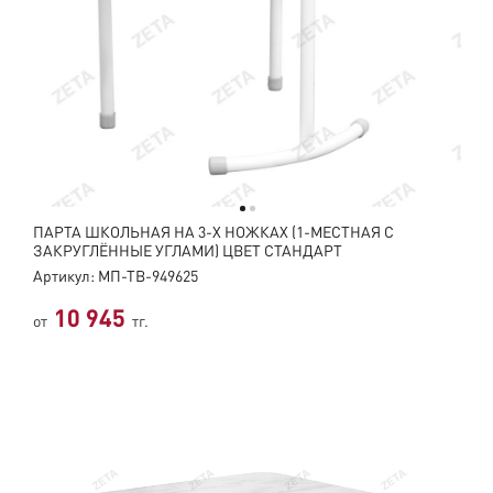
ПАРТА ШКОЛЬНАЯ НА 3-Х НОЖКАХ (1-МЕСТНАЯ С
ЗАКРУГЛЁННЫЕ УГЛАМИ) ЦВЕТ СТАНДАРТ
Артикул: МП-ТВ-949625
10 945
от
тг.