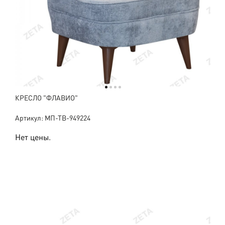
КРЕСЛО "ФЛАВИО"
Артикул: МП-ТВ-949224
Нет цены.