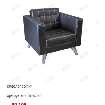
КРЕСЛО "СОФИ"
Артикул: МП-ТВ-948210