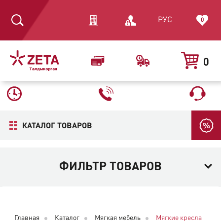
РУС
0
0
КАТАЛОГ ТОВАРОВ
ФИЛЬТР ТОВАРОВ
Главная
Каталог
Мягкая мебель
Мягкие кресла