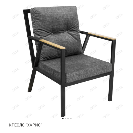
КРЕСЛО "ХАРИС"