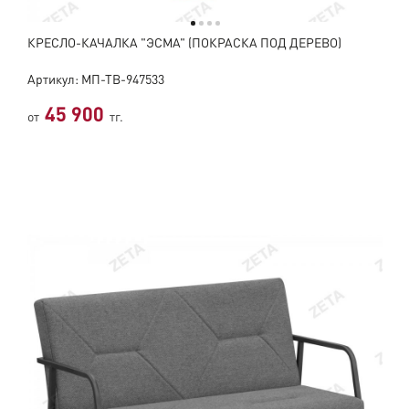
КРЕСЛО-КАЧАЛКА "ЭСМА" (ПОКРАСКА ПОД ДЕРЕВО)
Артикул: МП-ТВ-947533
45 900
от
тг.