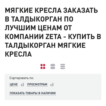
МЯГКИЕ КРЕСЛА ЗАКАЗАТЬ
В ТАЛДЫКОРГАН ПО
ЛУЧШИМ ЦЕНАМ ОТ
КОМПАНИИ ZETA - КУПИТЬ В
ТАЛДЫКОРГАН МЯГКИЕ
КРЕСЛА
Сортировать по:
ЦЕНЕ
ПРОСМОТРАМ
ПОКАЗАТЬ ТОВАРЫ В НАЛИЧИИ