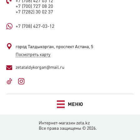
+7 (708) 427 03 12
+7 (700) 727 08 20
+7 (7282) 30 02 37
+7 (708) 427-03-12
город Талдыкорган, проспект Астана, 5
Посмотреть карту
zetataldykorgan@mail.ru
МЕНЮ
Интернет-магазин zeta.kz
Все права защищены © 2026.