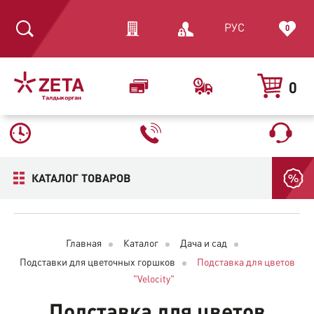
РУС
0
0
КАТАЛОГ ТОВАРОВ
Главная
Каталог
Дача и сад
Подставки для цветочных горшков
Подставка для цветов
"Velocity"
Подставка для цветов