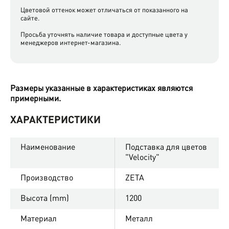
Цветовой оттенок может отличаться от показанного на
сайте.
Просьба уточнять наличие товара и доступные цвета у
менеджеров интернет-магазина.
Размеры указанные в характеристиках являются
примерными.
ХАРАКТЕРИСТИКИ
Наименование
Подставка для цветов
"Velocity"
Производство
ZETA
Высота (mm)
1200
Материал
Металл