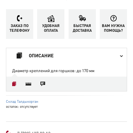
ЗАКАЗ ПО
УДОБНАЯ
БЫСТРАЯ
ВАМ НУЖНА
ТЕЛЕФОНУ
ОПЛАТА
ДОСТАВКА
ПОМОЩЬ?
ОПИСАНИЕ
Диаметр креплений для горшков: до 170 мм
Склад Талдыкорган
остаток:
отсутствует