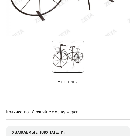
Нет цены.
Количество:
Уточняйте у менеджеров
УВАЖАЕМЫЕ ПОКУПАТЕЛИ: