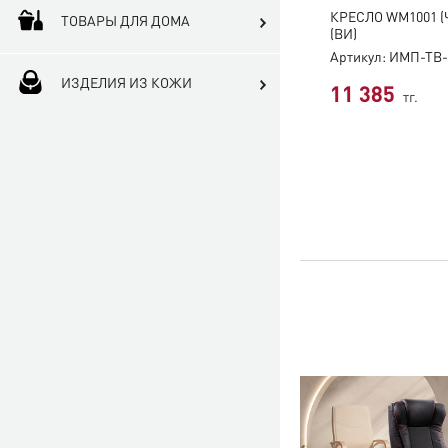
КРЕСЛО WM1001 
ТОВАРЫ ДЛЯ ДОМА
(ВИ)
Артикул: ИМП-ТВ-
ИЗДЕЛИЯ ИЗ КОЖИ
11 385
тг.