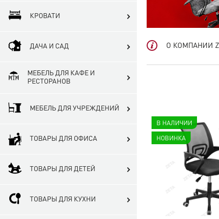
КРОВАТИ
О КОМПАНИИ Z
ДАЧА И САД
МЕБЕЛЬ ДЛЯ КАФЕ И
РЕСТОРАНОВ
МЕБЕЛЬ ДЛЯ УЧРЕЖДЕНИЙ
В НАЛИЧИИ
ТОВАРЫ ДЛЯ ОФИСА
НОВИНКА
ТОВАРЫ ДЛЯ ДЕТЕЙ
ТОВАРЫ ДЛЯ КУХНИ