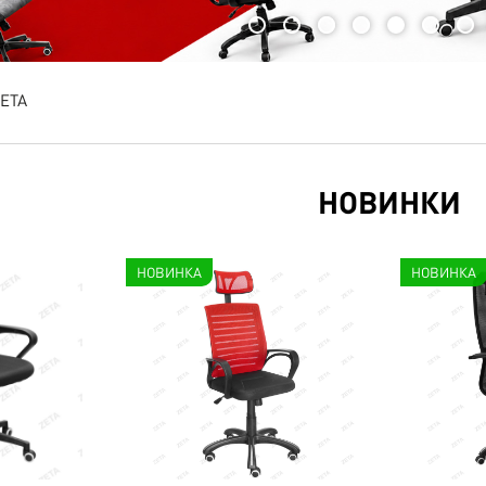
ETA
НОВИНКИ
НОВИНКА
НОВИНКА