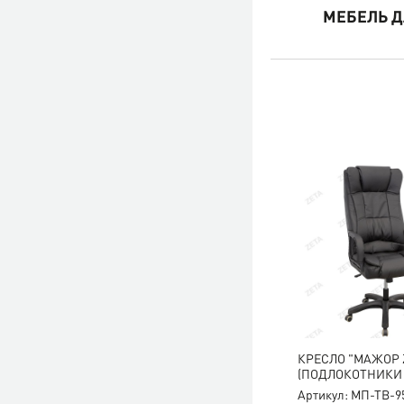
МЕБЕЛЬ Д
КРЕСЛО "МАЖОР 
(ПОДЛОКОТНИКИ 
Артикул: МП-ТВ-9