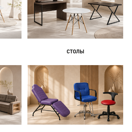
СТОЛЫ