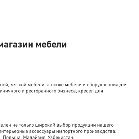
магазин мебели
ной, мягкой мебели, а также мебели и оборудования для
ничного и ресторанного бизнеса, кресел для
авлен не только широкий выбор продукции нашего
 интерьерные аксессуары импортного производства.
, Польша, Малайзия, Узбекистан.