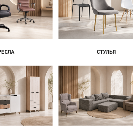
РЕСЛА
СТУЛЬЯ