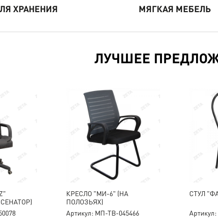
ЛЯ ХРАНЕНИЯ
МЯГКАЯ МЕБЕЛЬ
ЛУЧШЕЕ ПРЕДЛО
Z"
КРЕСЛО "МИ-6" (НА
СТУЛ "Ф
СЕНАТОР)
ПОЛОЗЬЯХ)
50078
Артикул: МП-ТВ-045466
Артикул: